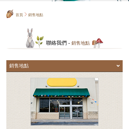
首頁
銷售地點
聯絡我們 -
銷售地點
銷售地點